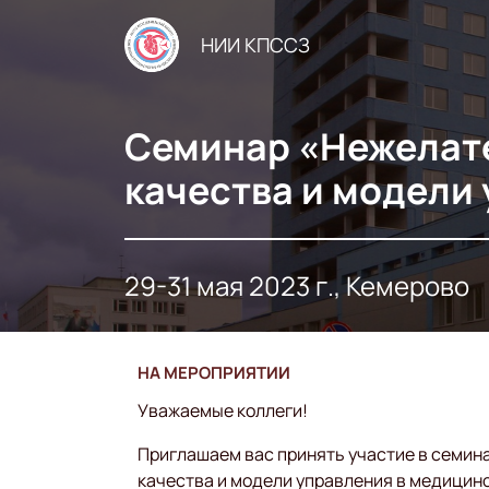
НИИ КПССЗ
Семинар «Нежелате
качества и модели
29-31 мая 2023 г., Кемерово
НА МЕРОПРИЯТИИ
Уважаемые коллеги!
Приглашаем вас принять участие в семин
качества и модели управления в медицинск