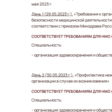
мая 2023 г.
День 1 (29.05.2023 г.).
«Требования к орга
безопасности медицинской деятельности
соответствии с приказом Минздрава Росси
СООТВЕТСТВУЕТ ТРЕБОВАНИЯМ ДЛЯ НМО (
Специальность:
- организация здравоохранения и общест
День 2 (30.05.2023 г.).
«Профилактика неж
организации в случае их возникновения»
СООТВЕТСТВУЕТ ТРЕБОВАНИЯМ ДЛЯ НМО (
Специальность:
- организация здравоохранения и общест