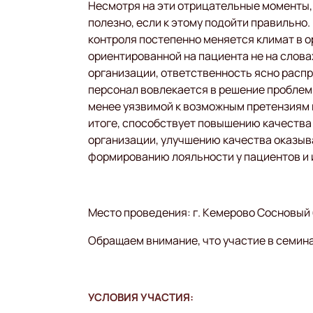
Несмотря на эти отрицательные моменты,
полезно, если к этому подойти правильно
контроля постепенно меняется климат в 
ориентированной на пациента не на словах
организации, ответственность ясно расп
персонал вовлекается в решение проблем
менее уязвимой к возможным претензиям и
итоге, способствует повышению качества
организации, улучшению качества оказы
формированию лояльности у пациентов и 
Место проведения: г. Кемерово Сосновый
Обращаем внимание, что участие в семин
УСЛОВИЯ УЧАСТИЯ: