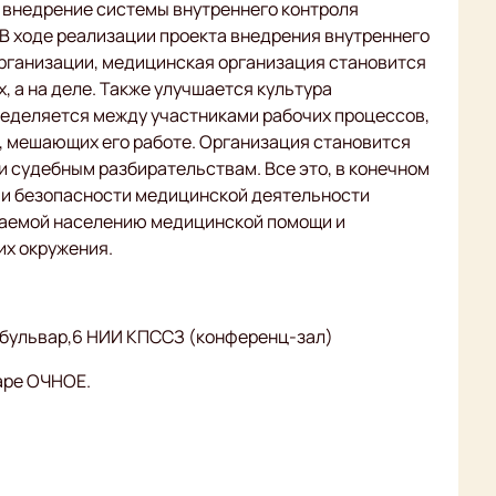
 внедрение системы внутреннего контроля
. В ходе реализации проекта внедрения внутреннего
организации, медицинская организация становится
, а на деле. Также улучшается культура
ределяется между участниками рабочих процессов,
, мешающих его работе. Организация становится
 судебным разбирательствам. Все это, в конечном
 и безопасности медицинской деятельности
ваемой населению медицинской помощи и
их окружения.
 бульвар,6 НИИ КПССЗ (конференц-зал)
аре ОЧНОЕ.