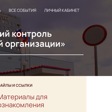
А
ВСЕ СОБЫТИЯ
ЛИЧНЫЙ КАБИНЕТ
ий контроль
й организации»
АЙЛЫ И ССЫЛКИ
Материалы для
ознакомления