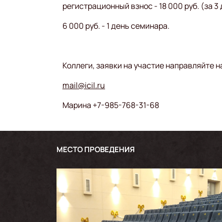
регистрационный взнос - 18 000 руб. (за 3
6 000 руб. - 1 день семинара.
Коллеги, заявки на участие направляйте н
mail@icil.ru
Марина +7-985-768-31-68
МЕСТО ПРОВЕДЕНИЯ