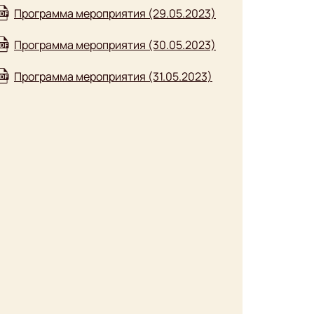
Программа мероприятия (29.05.2023)
Программа мероприятия (30.05.2023)
Программа мероприятия (31.05.2023)