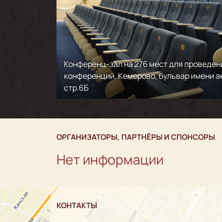
Конференц-зал на 276 мест для проведен
конференций. Кемерово, бульвар имени а
стр.6Б
ОРГАНИЗАТОРЫ, ПАРТНЁРЫ И СПОНСОРЫ
Нет информации
КОНТАКТЫ