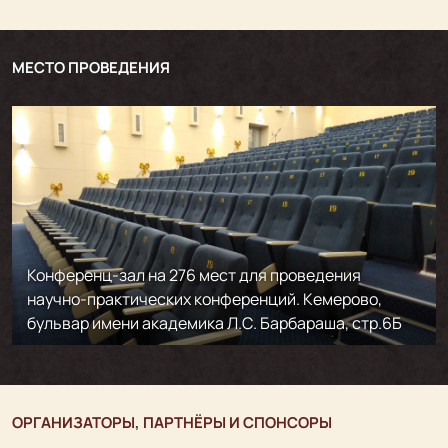
МЕСТО ПРОВЕДЕНИЯ
Конференц-зал на 276 мест для проведения
научно-практических конференций. Кемерово,
бульвар имени академика Л.С. Барбараша, стр.6Б
ОРГАНИЗАТОРЫ, ПАРТНЁРЫ И СПОНСОРЫ