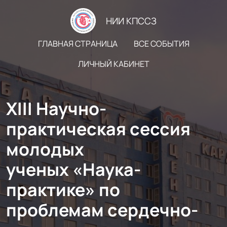
НИИ КПССЗ
ГЛАВНАЯ СТРАНИЦА
ВСЕ СОБЫТИЯ
ЛИЧНЫЙ КАБИНЕТ
XIII Научно-
практическая сессия
молодых
ученых «Наука-
практике» по
проблемам сердечно-