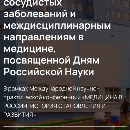
сосудистых
заболеваний и
междисциплинарным
направлениям в
медицине,
посвященной Дням
Российской Науки
В рамках Международной научно-
практической конференции «МЕДИЦИНА В
РОССИИ: ИСТОРИЯ СТАНОВЛЕНИЯ И
РАЗВИТИЯ»