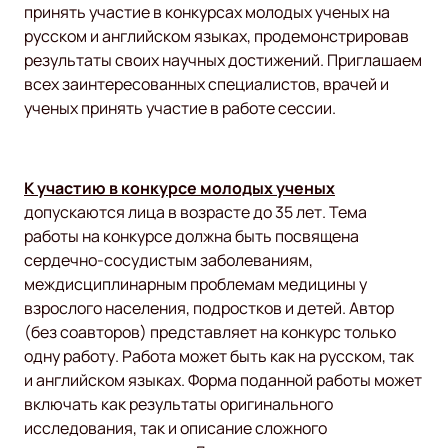
принять участие в конкурсах молодых ученых на
русском и английском языках, продемонстрировав
результаты своих научных достижений. Приглашаем
всех заинтересованных специалистов, врачей и
ученых принять участие в работе сессии.
К участию в конкурсе молодых ученых
допускаются лица в возрасте до 35 лет. Тема
работы на конкурсе должна быть посвящена
сердечно-сосудистым заболеваниям,
междисциплинарным проблемам медицины у
взрослого населения, подростков и детей. Автор
(без соавторов) представляет на конкурс только
одну работу. Работа может быть как на русском, так
и английском языках. Форма поданной работы может
включать как результаты оригинального
исследования, так и описание сложного