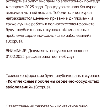
экспертизы будут высланы по электронной почте до
4 февраля 2023 года. Процедура финала Конкурса
включает устный доклад. Победители конкурса
награждаются ценными призами и дипломами, а
также лучшие работы в полнотекстовом формате
будут опубликованы в журнале «Комплексные
проблемы сердечно-сосудистых заболеваний»
(Scopus).
ВНИМАНИЕ! Документы, полученные позднее
01.02.2023, рассматриваться не будут.
Тезисы конференции будут опубликованы в журнале
«
Комплексные проблемы сердечно-сосудистых
заболеваний
» (Scopus).
Ответственный секретарь и контактное лицо: